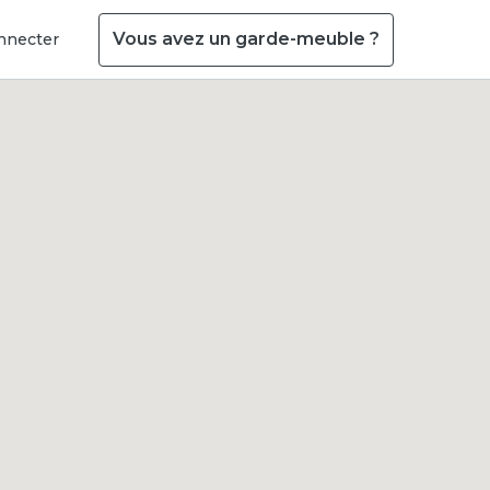
Vous avez un garde-meuble ?
nnecter