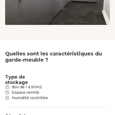
Quelles sont les caractéristiques du
garde-meuble ?
Type de
stockage
Box de 1 à 50m2
Espace ventilé
Humidité contrôlée