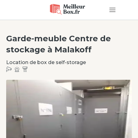
Garde-meuble
Centre de
stockage à Malakoff
Location de box de self-storage