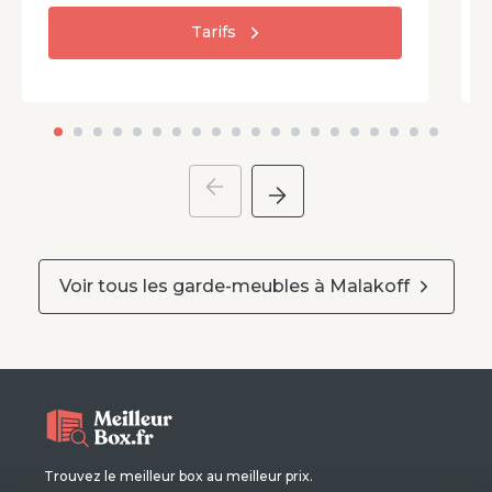
Tarifs
Voir tous les garde-meubles à
Malakoff
Trouvez le meilleur box au meilleur prix.