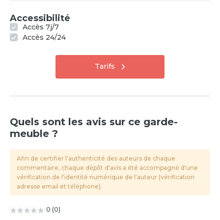
Accessibilité
Accès 7j/7
Accès 24/24
Tarifs
Quels sont les avis sur ce garde-
meuble ?
Afin de certifier l'authenticité des auteurs de chaque
commentaire, chaque dépôt d'avis a été accompagné d'une
vérification de l'identité numérique de l'auteur (vérification
adresse email et téléphone).
0
(
0
)