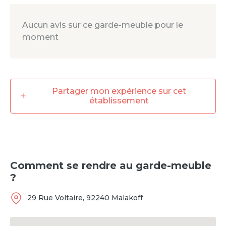
Aucun avis sur ce garde-meuble pour le
moment
Partager mon expérience sur cet
établissement
Comment se rendre
au garde-meuble
?
29 Rue Voltaire
,
92240
Malakoff