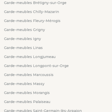
Garde-meubles Brétigny-sur-Orge
Garde-meubles Chilly-Mazarin
Garde-meubles Fleury-Mérogis
Garde-meubles Grigny
Garde-meubles Igny
Garde-meubles Linas
Garde-meubles Longjumeau
Garde-meubles Longpont-sur-Orge
Garde-meubles Marcoussis
Garde-meubles Massy
Garde-meubles Morangis
Garde-meubles Palaiseau
Garde-meubles Saint-Germain-lès-Arpajon