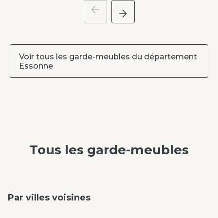
Voir tous les garde-meubles du département
Essonne
Tous les
garde-meubles
Par villes voisines