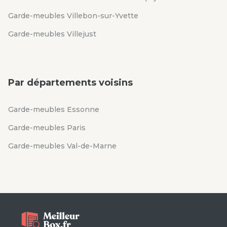
Garde-meubles Villebon-sur-Yvette
Garde-meubles Villejust
Par départements voisins
Garde-meubles Essonne
Garde-meubles Paris
Garde-meubles Val-de-Marne