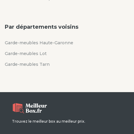
Par départements voisins
Garde-meubles Haute-Garonne
Garde-meubles Lot
Garde-meubles Tarn
Trouvez le meilleur box au meilleur prix.