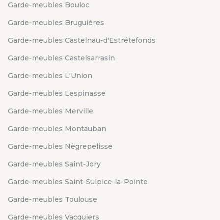
Garde-meubles Bouloc
Garde-meubles Bruguières
Garde-meubles Castelnau-d'Estrétefonds
Garde-meubles Castelsarrasin
Garde-meubles L'Union
Garde-meubles Lespinasse
Garde-meubles Merville
Garde-meubles Montauban
Garde-meubles Nègrepelisse
Garde-meubles Saint-Jory
Garde-meubles Saint-Sulpice-la-Pointe
Garde-meubles Toulouse
Garde-meubles Vacquiers