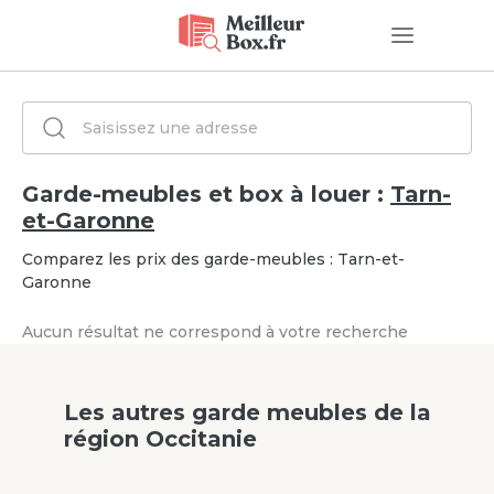
Garde-meubles et box à louer :
Tarn-
et-Garonne
Comparez les prix des garde-meubles : Tarn-et-
Garonne
Aucun résultat ne correspond à votre recherche
Les autres garde meubles de la
région
Occitanie