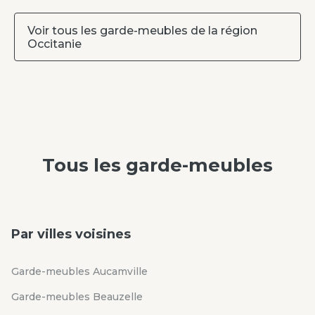
Voir tous les garde-meubles de la région
Occitanie
Tous les
garde-meubles
Par villes voisines
Garde-meubles Aucamville
Garde-meubles Beauzelle