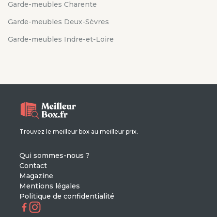
Garde-meubles Charente
Garde-meubles Deux-Sèvres
Garde-meubles Indre-et-Loire
Trouvez le meilleur box au meilleur prix.
Qui sommes-nous ?
Contact
Magazine
Mentions légales
Politique de confidentialité