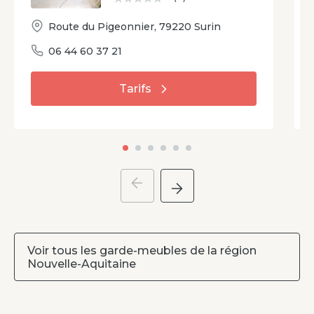
Route du Pigeonnier
,
79220
Surin
06 44 60 37 21
Tarifs
Voir tous les garde-meubles de la région
Nouvelle-Aquitaine