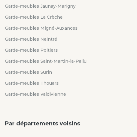
Garde-meubles Jaunay-Marigny
Garde-meubles La Crèche
Garde-meubles Migné-Auxances
Garde-meubles Naintré
Garde-meubles Poitiers
Garde-meubles Saint-Martin-la-Pallu
Garde-meubles Surin
Garde-meubles Thouars
Garde-meubles Valdivienne
Par départements voisins