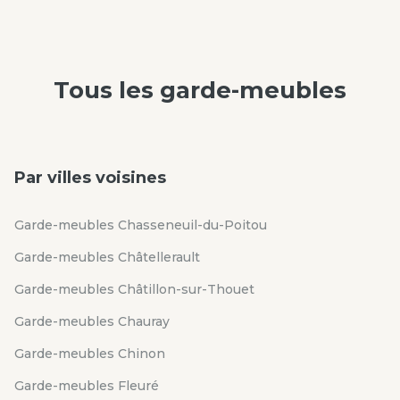
Tous les
garde-meubles
Par villes voisines
Garde-meubles Chasseneuil-du-Poitou
Garde-meubles Châtellerault
Garde-meubles Châtillon-sur-Thouet
Garde-meubles Chauray
Garde-meubles Chinon
Garde-meubles Fleuré