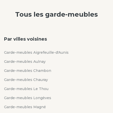
Tous les
garde-meubles
Par villes voisines
Garde-meubles Aigrefeuille-d'Aunis
Garde-meubles Aulnay
Garde-meubles Chambon
Garde-meubles Chauray
Garde-meubles Le Thou
Garde-meubles Longèves
Garde-meubles Magné