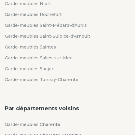
Garde-meubles Niort
Garde-meubles Rochefort
Garde-meubles Saint-Médard-d'Aunis
Garde-meubles Saint-Sulpice-d'Arnoult
Garde-meubles Saintes
Garde-meubles Salles-sur-Mer
Garde-meubles Saujon
Garde-meubles Tonnay-Charente
Par départements voisins
Garde-meubles Charente