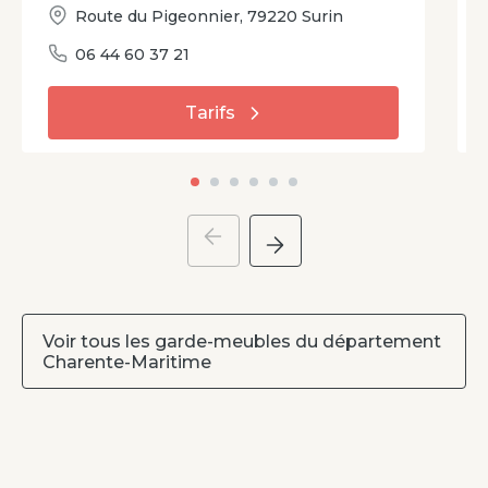
Route du Pigeonnier
,
79220
Surin
06 44 60 37 21
Tarifs
Voir tous les garde-meubles du département
Charente-Maritime