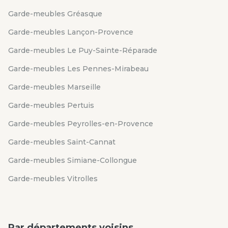
Garde-meubles Gréasque
Garde-meubles Lançon-Provence
Garde-meubles Le Puy-Sainte-Réparade
Garde-meubles Les Pennes-Mirabeau
Garde-meubles Marseille
Garde-meubles Pertuis
Garde-meubles Peyrolles-en-Provence
Garde-meubles Saint-Cannat
Garde-meubles Simiane-Collongue
Garde-meubles Vitrolles
Par départements voisins