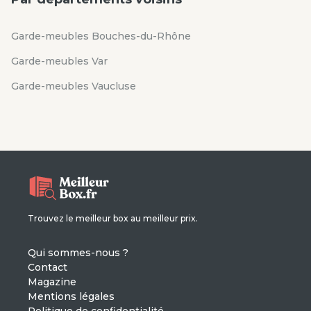
Garde-meubles Bouches-du-Rhône
Garde-meubles Var
Garde-meubles Vaucluse
Trouvez le meilleur box au meilleur prix.
Qui sommes-nous ?
Contact
Magazine
Mentions légales