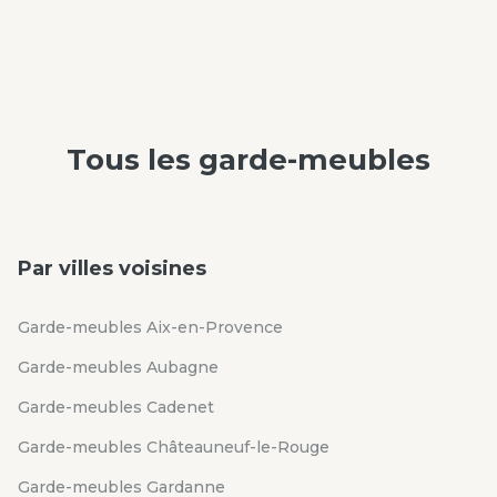
Tous les
garde-meubles
Par villes voisines
Garde-meubles Aix-en-Provence
Garde-meubles Aubagne
Garde-meubles Cadenet
Garde-meubles Châteauneuf-le-Rouge
Garde-meubles Gardanne