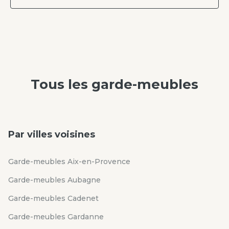
Tous les
garde-meubles
Par villes voisines
Garde-meubles Aix-en-Provence
Garde-meubles Aubagne
Garde-meubles Cadenet
Garde-meubles Gardanne