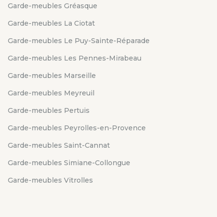
Garde-meubles Gréasque
Garde-meubles La Ciotat
Garde-meubles Le Puy-Sainte-Réparade
Garde-meubles Les Pennes-Mirabeau
Garde-meubles Marseille
Garde-meubles Meyreuil
Garde-meubles Pertuis
Garde-meubles Peyrolles-en-Provence
Garde-meubles Saint-Cannat
Garde-meubles Simiane-Collongue
Garde-meubles Vitrolles