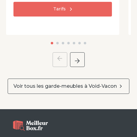
Tarifs
Voir tous les garde-meubles à
Void-Vacon