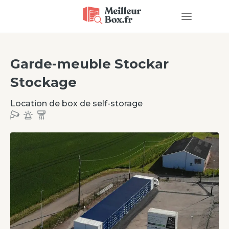
Garde-meuble
Stockar
Stockage
Location de box de self-storage