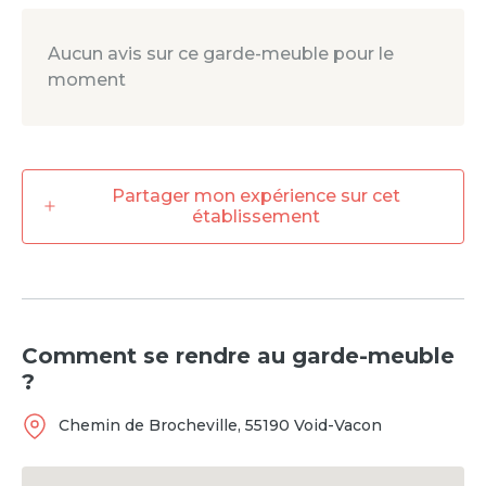
Aucun avis sur ce garde-meuble pour le
moment
Partager mon expérience sur cet
établissement
Comment se rendre
au garde-meuble
?
Chemin de Brocheville
,
55190
Void-Vacon