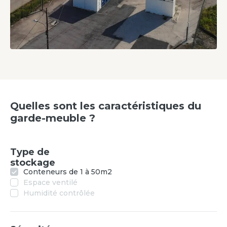
Quelles sont les caractéristiques du
garde-meuble ?
Type de
stockage
Conteneurs de 1 à 50m2
Espace ventilé
Humidité contrôlée