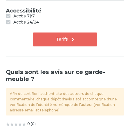
Accessibilité
Accès 7j/7
Accès 24/24
Tarifs
Quels sont les avis sur ce garde-
meuble ?
Afin de certifier l'authenticité des auteurs de chaque
commentaire, chaque dépôt d'avis a été accompagné d'une
vérification de l'identité numérique de l'auteur (vérification
adresse email et téléphone).
0
(
0
)