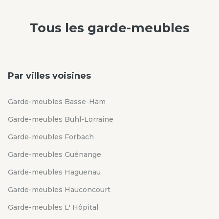
Tous les
garde-meubles
Par villes voisines
Garde-meubles Basse-Ham
Garde-meubles Buhl-Lorraine
Garde-meubles Forbach
Garde-meubles Guénange
Garde-meubles Haguenau
Garde-meubles Hauconcourt
Garde-meubles L' Hôpital