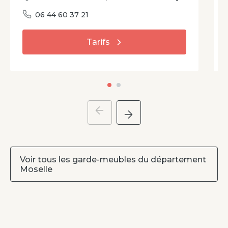
06 44 60 37 21
Tarifs
Voir tous les garde-meubles du département
Moselle