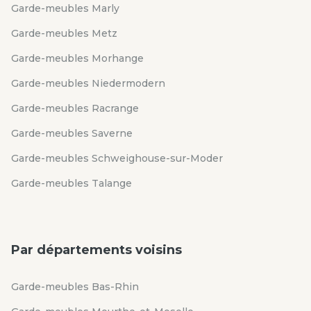
Garde-meubles Marly
Garde-meubles Metz
Garde-meubles Morhange
Garde-meubles Niedermodern
Garde-meubles Racrange
Garde-meubles Saverne
Garde-meubles Schweighouse-sur-Moder
Garde-meubles Talange
Par départements voisins
Garde-meubles Bas-Rhin