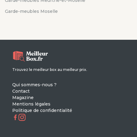
Garde-meubles Meurthe-et-Moselle
Garde-meubles Moselle
Trouvez le meilleur box au meilleur prix.
Qui sommes-nous ?
Contact
Magazine
Mentions légales
Politique de confidentialité